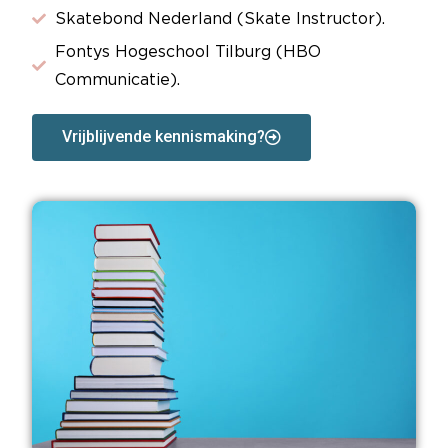
Skatebond Nederland (Skate Instructor).
Fontys Hogeschool Tilburg (HBO
Communicatie).
Vrijblijvende kennismaking?