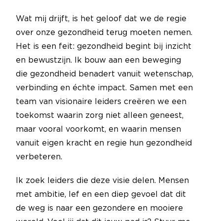
Wat mij drijft, is het geloof dat we de regie
over onze gezondheid terug moeten nemen.
Het is een feit: gezondheid begint bij inzicht
en bewustzijn. Ik bouw aan een beweging
die gezondheid benadert vanuit wetenschap,
verbinding en échte impact. Samen met een
team van visionaire leiders creëren we een
toekomst waarin zorg niet alleen geneest,
maar vooral voorkomt, en waarin mensen
vanuit eigen kracht en regie hun gezondheid
verbeteren.
Ik zoek leiders die deze visie delen. Mensen
met ambitie, lef en een diep gevoel dat dit
de weg is naar een gezondere en mooiere