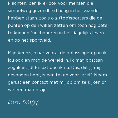
klachten, ben ik er ook voor mensen die
simpelweg gezondheid hoog in het vaandel
hebben staan, zoals o.a. (top)sporters die de
punten op de i willen zetten om toch nog beter
te kunnen functioneren in het dagelijks leven
en op het sportveld.
Mijn kennis, maar vooral de oplossingen, gun ik
jou ook en mag de wereld in. Ik mag opstaan,
zeg ik altijd! En dat doe ik nu. Dus, dat jij mij
gevonden hebt, is een teken voor jezelf. Neem
gerust een contact met mij op om te kijken of
we een match zijn.
Liefs, Kristel