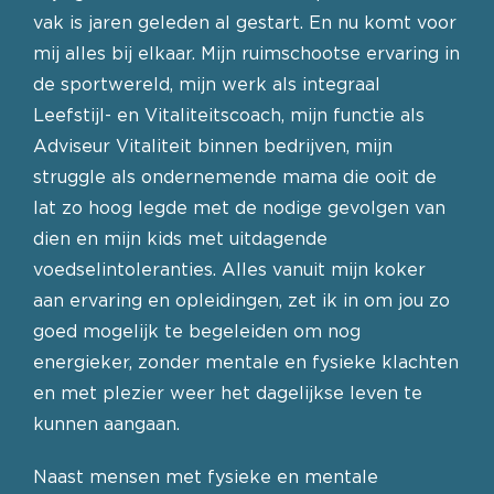
vak is jaren geleden al gestart. En nu komt voor
mij alles bij elkaar. Mijn ruimschootse ervaring in
de sportwereld, mijn werk als integraal
Leefstijl- en Vitaliteitscoach, mijn functie als
Adviseur Vitaliteit binnen bedrijven, mijn
struggle als ondernemende mama die ooit de
lat zo hoog legde met de nodige gevolgen van
dien en mijn kids met uitdagende
voedselintoleranties. Alles vanuit mijn koker
aan ervaring en opleidingen, zet ik in om jou zo
goed mogelijk te begeleiden om nog
energieker, zonder mentale en fysieke klachten
en met plezier weer het dagelijkse leven te
kunnen aangaan.
Naast mensen met fysieke en mentale