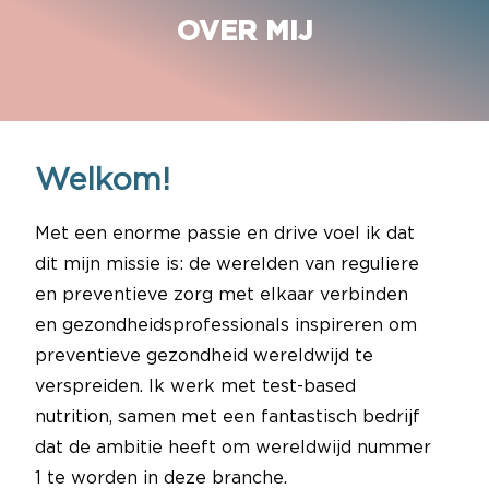
OVER MIJ
Welkom!
Met een enorme passie en drive voel ik dat
dit mijn missie is: de werelden van reguliere
en preventieve zorg met elkaar verbinden
en gezondheidsprofessionals inspireren om
preventieve gezondheid wereldwijd te
verspreiden. Ik werk met test-based
nutrition, samen met een fantastisch bedrijf
dat de ambitie heeft om wereldwijd nummer
1 te worden in deze branche.