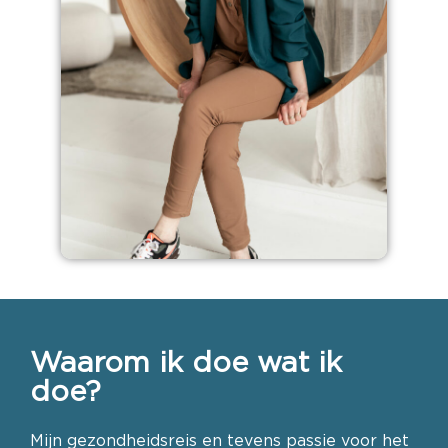
Waarom ik doe wat ik
doe?
Mijn gezondheidsreis en tevens passie voor het