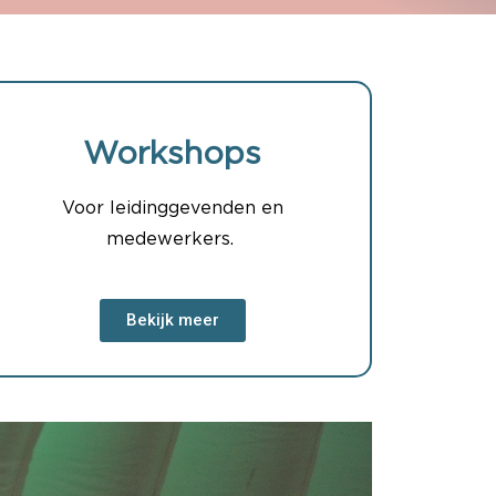
Workshops
Voor leidinggevenden en
medewerkers.
Bekijk meer