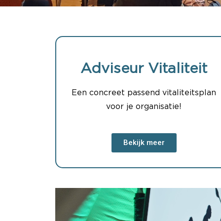
Adviseur Vitaliteit
Een concreet passend vitaliteitsplan
voor je organisatie!
Bekijk meer