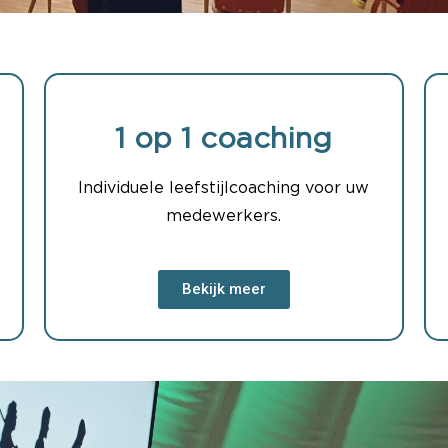
1 op 1 coaching
Individuele leefstijlcoaching voor uw
medewerkers.
Bekijk meer